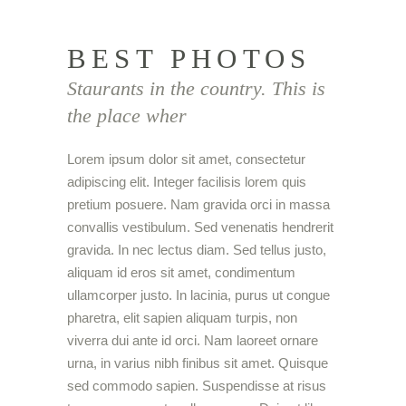
BEST PHOTOS
Staurants in the country. This is
the place wher
Lorem ipsum dolor sit amet, consectetur
adipiscing elit. Integer facilisis lorem quis
pretium posuere. Nam gravida orci in massa
convallis vestibulum. Sed venenatis hendrerit
gravida. In nec lectus diam. Sed tellus justo,
aliquam id eros sit amet, condimentum
ullamcorper justo. In lacinia, purus ut congue
pharetra, elit sapien aliquam turpis, non
viverra dui ante id orci. Nam laoreet ornare
urna, in varius nibh finibus sit amet. Quisque
sed commodo sapien. Suspendisse at risus