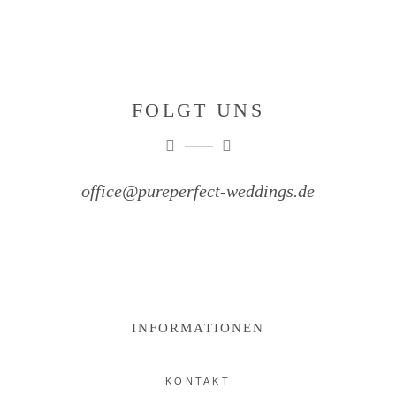
FOLGT UNS
office@pureperfect-weddings.de
INFORMATIONEN
KONTAKT