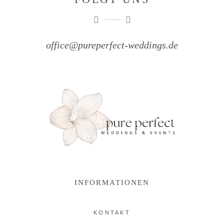
office@pureperfect-weddings.de
INFORMATIONEN
KONTAKT