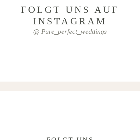
FOLGT UNS AUF
INSTAGRAM
@ Pure_perfect_weddings
FOLGT UNS