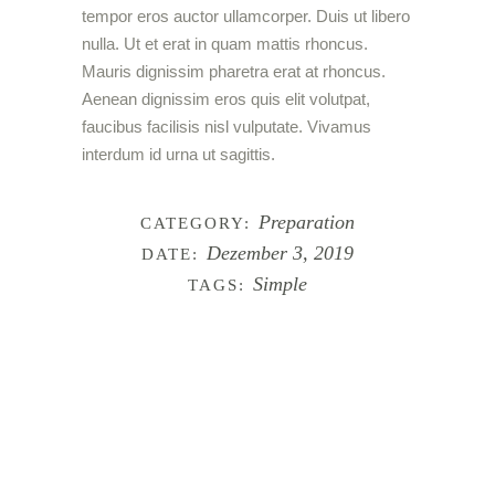
tempor eros auctor ullamcorper. Duis ut libero
nulla. Ut et erat in quam mattis rhoncus.
Mauris dignissim pharetra erat at rhoncus.
Aenean dignissim eros quis elit volutpat,
faucibus facilisis nisl vulputate. Vivamus
interdum id urna ut sagittis.
Preparation
CATEGORY:
Dezember 3, 2019
DATE:
Simple
TAGS: