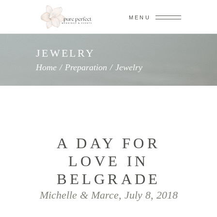
MENU
JEWELRY
Home
/
Preparation
/
Jewelry
A DAY FOR
LOVE IN
BELGRADE
Michelle & Marce, July 8, 2018