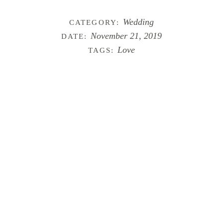
Wedding
CATEGORY:
November 21, 2019
DATE:
Love
TAGS: