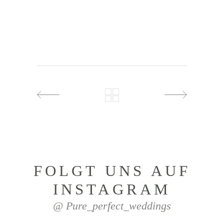
FOLGT UNS AUF
INSTAGRAM
@ Pure_perfect_weddings