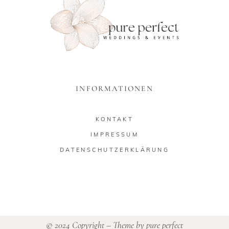
INFORMATIONEN
KONTAKT
IMPRESSUM
DATENSCHUTZERKLÄRUNG
© 2024 Copyright – Theme by
pure perfect