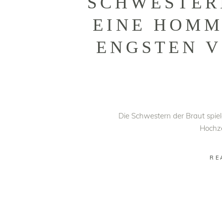
SCHWESTER
EINE HOMM
ENGSTEN 
Die Schwestern der Braut spiele
Hochz
RE