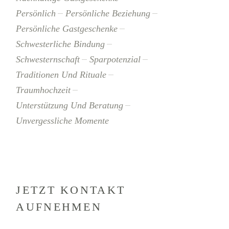
Persönlich
Persönliche Beziehung
Persönliche Gastgeschenke
Schwesterliche Bindung
Schwesternschaft
Sparpotenzial
Traditionen Und Rituale
Traumhochzeit
Unterstützung Und Beratung
Unvergessliche Momente
JETZT KONTAKT
AUFNEHMEN