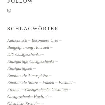
FOLLOW
SCHLAGWÖRTER
Authentisch
Besondere Orte
Budgetplanung Hochzeit
DIY Gastgeschenke
Einzigartige Gastgeschenke
Einzigartigkeit
Emotionale Atmosphäre
Emotionale Stütze
Fakten
Flexibel
Freiheit
Gastgeschenke Gestalten
Gastgeschenke Hochzeit
Gästeliste Erstellen