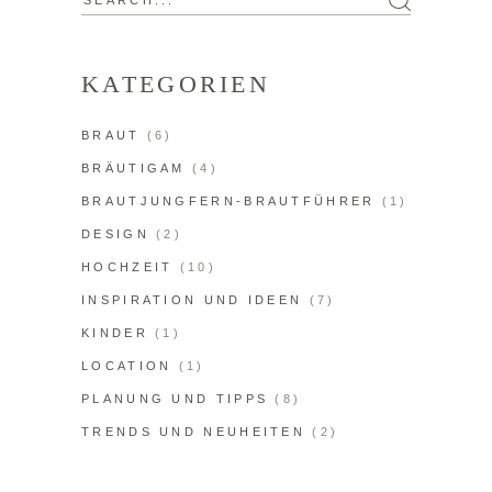
Search
for:
KATEGORIEN
BRAUT
(6)
BRÄUTIGAM
(4)
BRAUTJUNGFERN-BRAUTFÜHRER
(1)
DESIGN
(2)
HOCHZEIT
(10)
INSPIRATION UND IDEEN
(7)
KINDER
(1)
LOCATION
(1)
PLANUNG UND TIPPS
(8)
TRENDS UND NEUHEITEN
(2)