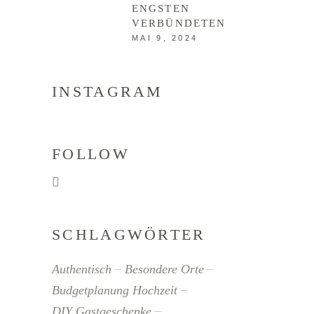
ENGSTEN
VERBÜNDETEN
MAI 9, 2024
INSTAGRAM
FOLLOW
SCHLAGWÖRTER
Authentisch
Besondere Orte
Budgetplanung Hochzeit
DIY Gastgeschenke