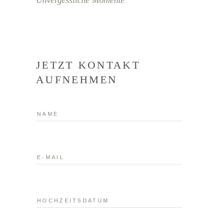
JETZT KONTAKT
AUFNEHMEN