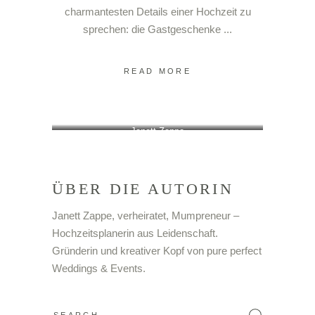
charmantesten Details einer Hochzeit zu
sprechen: die Gastgeschenke
READ MORE
Janett Zappe
ÜBER DIE AUTORIN
Janett Zappe, verheiratet, Mumpreneur –
Hochzeitsplanerin aus Leidenschaft.
Gründerin und kreativer Kopf von pure perfect
Weddings & Events.