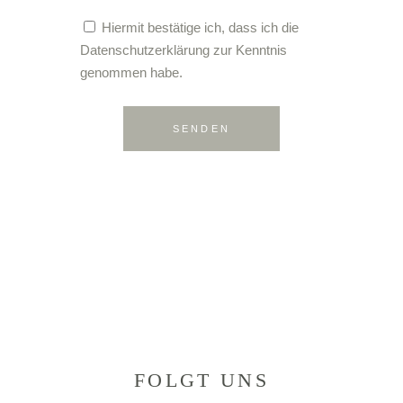
Hiermit bestätige ich, dass ich die
Datenschutzerklärung
zur Kenntnis
genommen habe.
SENDEN
FOLGT UNS