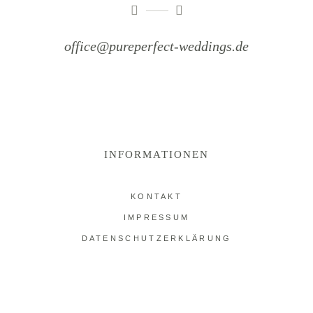
office@pureperfect-weddings.de
INFORMATIONEN
KONTAKT
IMPRESSUM
DATENSCHUTZERKLÄRUNG