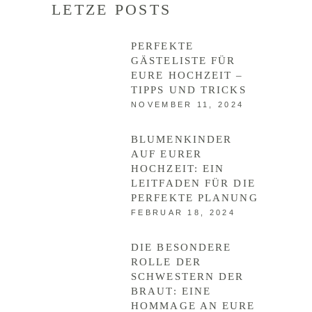
LETZE POSTS
PERFEKTE
GÄSTELISTE FÜR
EURE HOCHZEIT –
TIPPS UND TRICKS
NOVEMBER 11, 2024
BLUMENKINDER
AUF EURER
HOCHZEIT: EIN
LEITFADEN FÜR DIE
PERFEKTE PLANUNG
FEBRUAR 18, 2024
DIE BESONDERE
ROLLE DER
SCHWESTERN DER
BRAUT: EINE
HOMMAGE AN EURE