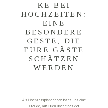
KE BEI
HOCHZEITEN:
EINE
BESONDERE
GESTE, DIE
EURE GÄSTE
SCHÄTZEN
WERDEN
Als Hochzeitsplanerinnen ist es uns eine
Freude, mit Euch über eines der