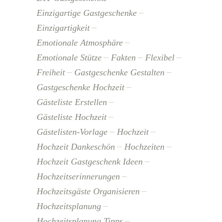
Einzigartige Gastgeschenke
Einzigartigkeit
Emotionale Atmosphäre
Emotionale Stütze
Fakten
Flexibel
Freiheit
Gastgeschenke Gestalten
Gastgeschenke Hochzeit
Gästeliste Erstellen
Gästeliste Hochzeit
Gästelisten-Vorlage
Hochzeit
Hochzeit Dankeschön
Hochzeiten
Hochzeit Gastgeschenk Ideen
Hochzeitserinnerungen
Hochzeitsgäste Organisieren
Hochzeitsplanung
Hochzeitsplanung Tipps