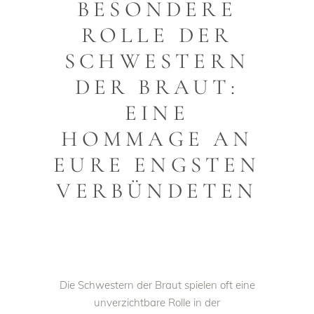
BESONDERE
ROLLE DER
SCHWESTERN
DER BRAUT:
EINE
HOMMAGE AN
EURE ENGSTEN
VERBÜNDETEN
Die Schwestern der Braut spielen oft eine
unverzichtbare Rolle in der