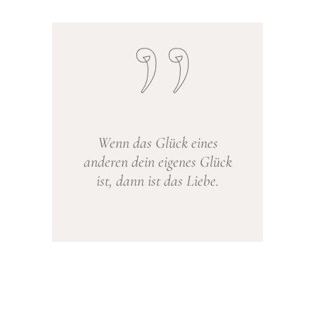
Wenn das Glück eines
anderen dein eigenes Glück
ist, dann ist das Liebe.