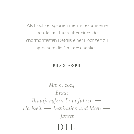
Als Hochzeitsplanerinnen ist es uns eine
Freude, mit Euch über eines der
charmantesten Details einer Hochzeit zu
sprechen: die Gastgeschenke
READ MORE
Mai 9, 2024
Braut
Brautjungfern-Brautführer
Hochzeit
Inspiration und Ideen
Janett
DIE