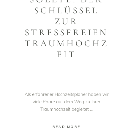
SCHLÜSSEL
ZUR
STRESSFREIEN
TRAUMHOCHZ
EIT
Als erfahrener Hochzeitsplaner haben wir
viele Paare auf dem Weg zu ihrer
Traumhochzeit begleitet
READ MORE