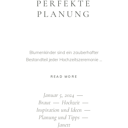
PERFEKTE
PLANUNG
Blumenkinder sind ein zauberhafter
Bestandteil jeder Hochzeitszeremonie
READ MORE
Januar 5, 2024
Braut
Hochzeit
Inspiration und Ideen
Planung und Tipps
Janett