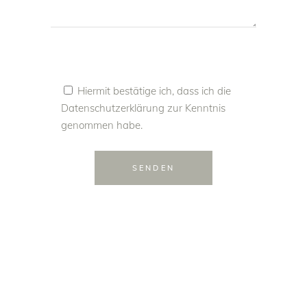
Hiermit bestätige ich, dass ich die
Datenschutzerklärung
zur Kenntnis
genommen habe.
SENDEN