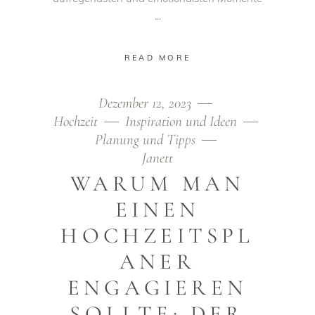
READ MORE
Dezember 12, 2023
Hochzeit
Inspiration und Ideen
Planung und Tipps
Janett
WARUM MAN
EINEN
HOCHZEITSPL
ANER
ENGAGIEREN
SOLLTE: DER