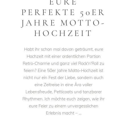
EURE
PERFEKTE 50ER
JAHRE MOTTO-
HOCHZEIT
Habt ihr schon mal davon geträumt, eure
Hochzeit mit einer ordentlichen Portion
Retro-Charme und ganz viel Rock'n'Roll zu
feiern? Eine 50er Jahre Motto-Hochzeit ist
nicht nur ein Fest der Liebe, sondern auch
eine Zeitreise in eine Ära voller
Lebensfreude, Petticoats und tanzbarer
Rhythmen. Ich möchte euch zeigen, wie ihr
eure Feier zu einem unvergesslichen
Erlebnis macht –