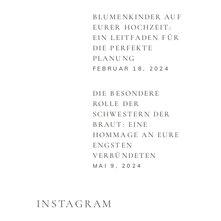
BLUMENKINDER AUF
EURER HOCHZEIT:
EIN LEITFADEN FÜR
DIE PERFEKTE
PLANUNG
FEBRUAR 18, 2024
DIE BESONDERE
ROLLE DER
SCHWESTERN DER
BRAUT: EINE
HOMMAGE AN EURE
ENGSTEN
VERBÜNDETEN
MAI 9, 2024
INSTAGRAM