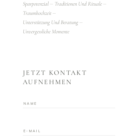
Sparpotenzial
Traditionen Und Rituale
Traumhochzeit
Unterstützung Und Beratung
Unvergessliche Momente
JETZT KONTAKT
AUFNEHMEN