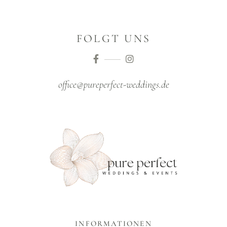
FOLGT UNS
office@pureperfect-weddings.de
INFORMATIONEN