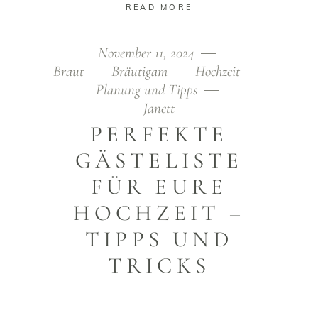
READ MORE
November 11, 2024
Braut
Bräutigam
Hochzeit
Planung und Tipps
Janett
PERFEKTE
GÄSTELISTE
FÜR EURE
HOCHZEIT –
TIPPS UND
TRICKS