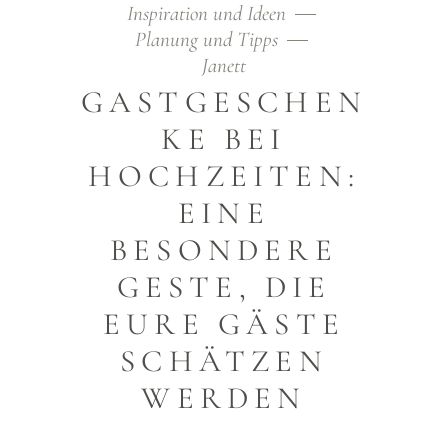
Inspiration und Ideen
Planung und Tipps
Janett
GASTGESCHEN
KE BEI
HOCHZEITEN:
EINE
BESONDERE
GESTE, DIE
EURE GÄSTE
SCHÄTZEN
WERDEN