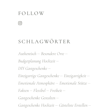
FOLLOW
SCHLAGWÖRTER
Authentisch
Besondere Orte
Budgetplanung Hochzeit
DIY Gastgeschenke
Einzigartige Gastgeschenke
Einzigartigkeit
Emotionale Atmosphäre
Emotionale Stütze
Fakten
Flexibel
Freiheit
Gastgeschenke Gestalten
Gastgeschenke Hochzeit
Gästeliste Erstellen