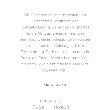
Die Gästeliste ist einer der ersten und
wichtigsten Schritte bei der
Hochzeitsplanung. Sie legt den Grundstein
für die Atmosphäre Eurer Feier und
beeinflusst viele Entscheidungen – von der
Location über das Catering bis hin zur
Tischordnung. Doch oft ist genau das ein
Punkt, der für Kopfzerbrechen sorgt: Wen
einladen? Wie bleibt man fair? Und was
tun, wenn das
READ MORE
Juni 9, 2024
Design
Hochzeit