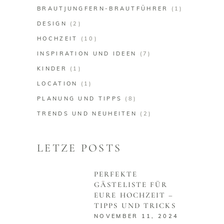
BRAUTJUNGFERN-BRAUTFÜHRER
(1)
DESIGN
(2)
HOCHZEIT
(10)
INSPIRATION UND IDEEN
(7)
KINDER
(1)
LOCATION
(1)
PLANUNG UND TIPPS
(8)
TRENDS UND NEUHEITEN
(2)
LETZE POSTS
PERFEKTE
GÄSTELISTE FÜR
EURE HOCHZEIT –
TIPPS UND TRICKS
NOVEMBER 11, 2024