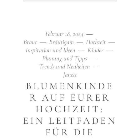
Februar 18, 2024
Braut
Bräutigam
Hochzeit
Inspiration und Ideen
Kinder
Planung und Tipps
Trends und Neuheiten
Janett
BLUMENKINDE
R AUF EURER
HOCHZEIT:
EIN LEITFADEN
FÜR DIE