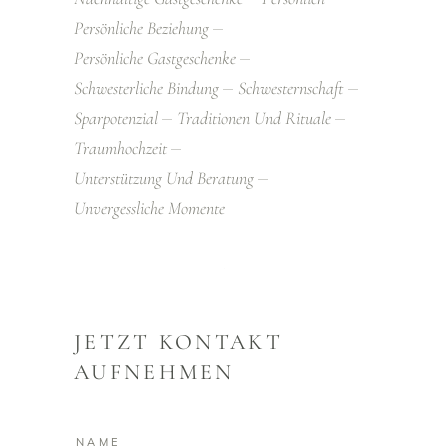
Persönliche Beziehung
Persönliche Gastgeschenke
Schwesterliche Bindung
Schwesternschaft
Sparpotenzial
Traditionen Und Rituale
Traumhochzeit
Unterstützung Und Beratung
Unvergessliche Momente
JETZT KONTAKT
AUFNEHMEN