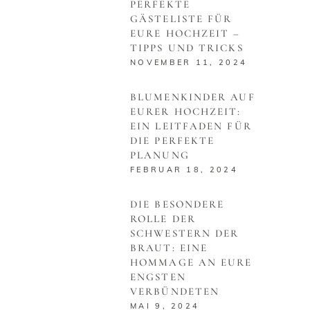
PERFEKTE
GÄSTELISTE FÜR
EURE HOCHZEIT –
TIPPS UND TRICKS
NOVEMBER 11, 2024
BLUMENKINDER AUF
EURER HOCHZEIT:
EIN LEITFADEN FÜR
DIE PERFEKTE
PLANUNG
FEBRUAR 18, 2024
DIE BESONDERE
ROLLE DER
SCHWESTERN DER
BRAUT: EINE
HOMMAGE AN EURE
ENGSTEN
VERBÜNDETEN
MAI 9, 2024