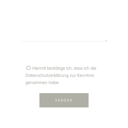
Hiermit bestätige ich, dass ich die
Datenschutzerklärung
zur Kenntnis
genommen habe.
SENDEN