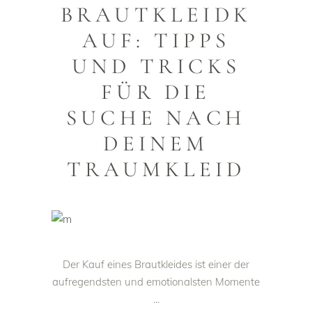
BRAUTKLEIDK
AUF: TIPPS
UND TRICKS
FÜR DIE
SUCHE NACH
DEINEM
TRAUMKLEID
Der Kauf eines Brautkleides ist einer der
aufregendsten und emotionalsten Momente