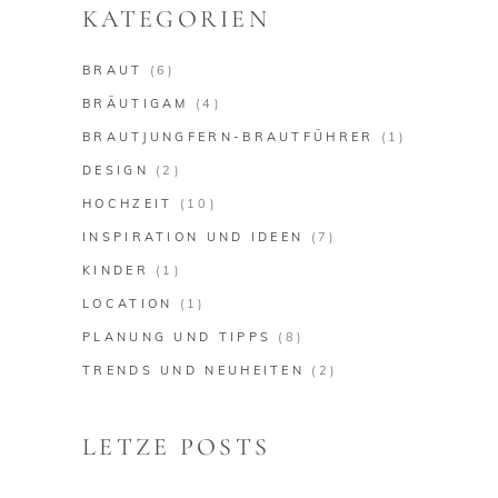
KATEGORIEN
BRAUT
(6)
BRÄUTIGAM
(4)
BRAUTJUNGFERN-BRAUTFÜHRER
(1)
DESIGN
(2)
HOCHZEIT
(10)
INSPIRATION UND IDEEN
(7)
KINDER
(1)
LOCATION
(1)
PLANUNG UND TIPPS
(8)
TRENDS UND NEUHEITEN
(2)
LETZE POSTS