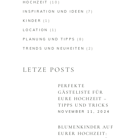
HOCHZEIT
(10)
INSPIRATION UND IDEEN
(7)
KINDER
(1)
LOCATION
(1)
PLANUNG UND TIPPS
(8)
TRENDS UND NEUHEITEN
(2)
LETZE POSTS
PERFEKTE
GÄSTELISTE FÜR
EURE HOCHZEIT –
TIPPS UND TRICKS
NOVEMBER 11, 2024
BLUMENKINDER AUF
EURER HOCHZEIT: