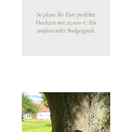
So plant Ihr Eure perfekte
Hochzeit mit 25.000 €: Ein
umfassender Budgetguide