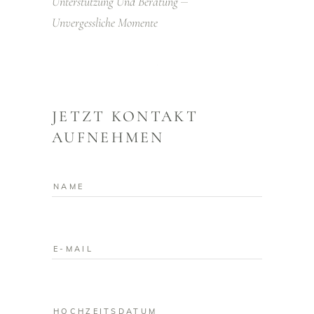
Unterstützung Und Beratung
Unvergessliche Momente
JETZT KONTAKT
AUFNEHMEN