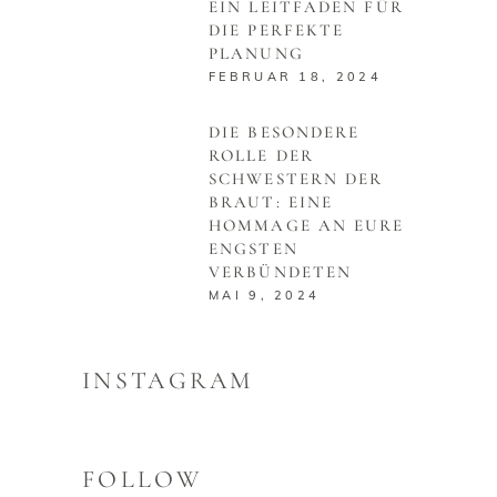
EIN LEITFADEN FÜR
DIE PERFEKTE
PLANUNG
FEBRUAR 18, 2024
DIE BESONDERE
ROLLE DER
SCHWESTERN DER
BRAUT: EINE
HOMMAGE AN EURE
ENGSTEN
VERBÜNDETEN
MAI 9, 2024
INSTAGRAM
FOLLOW