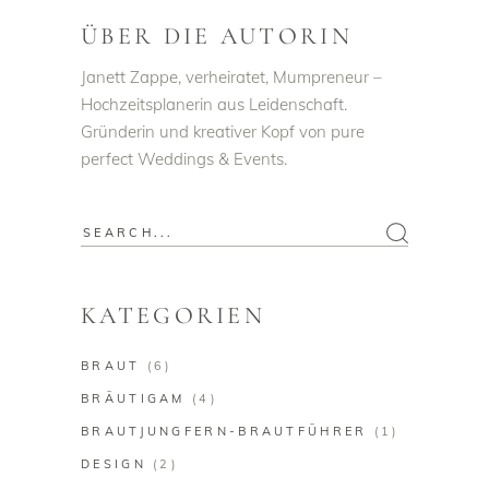
ÜBER DIE AUTORIN
Janett Zappe, verheiratet, Mumpreneur –
Hochzeitsplanerin aus Leidenschaft.
Gründerin und kreativer Kopf von pure
perfect Weddings & Events.
Search
for:
KATEGORIEN
BRAUT
(6)
BRÄUTIGAM
(4)
BRAUTJUNGFERN-BRAUTFÜHRER
(1)
DESIGN
(2)