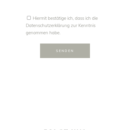
Hiermit bestätige ich, dass ich die
Datenschutzerklärung
zur Kenntnis
genommen habe.
SENDEN