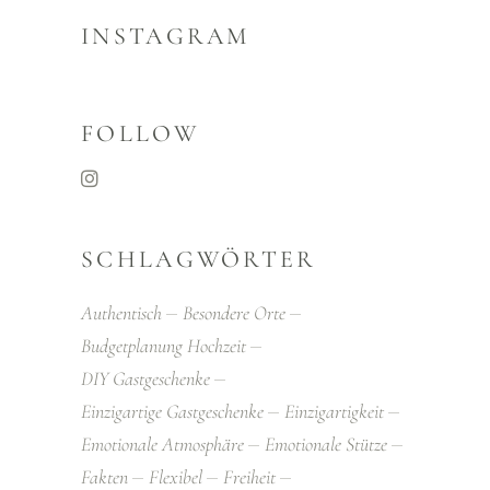
INSTAGRAM
FOLLOW
SCHLAGWÖRTER
Authentisch
Besondere Orte
Budgetplanung Hochzeit
DIY Gastgeschenke
Einzigartige Gastgeschenke
Einzigartigkeit
Emotionale Atmosphäre
Emotionale Stütze
Fakten
Flexibel
Freiheit