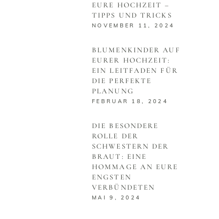
EURE HOCHZEIT –
TIPPS UND TRICKS
NOVEMBER 11, 2024
BLUMENKINDER AUF
EURER HOCHZEIT:
EIN LEITFADEN FÜR
DIE PERFEKTE
PLANUNG
FEBRUAR 18, 2024
DIE BESONDERE
ROLLE DER
SCHWESTERN DER
BRAUT: EINE
HOMMAGE AN EURE
ENGSTEN
VERBÜNDETEN
MAI 9, 2024