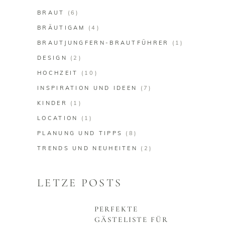
BRAUT
(6)
BRÄUTIGAM
(4)
BRAUTJUNGFERN-BRAUTFÜHRER
(1)
DESIGN
(2)
HOCHZEIT
(10)
INSPIRATION UND IDEEN
(7)
KINDER
(1)
LOCATION
(1)
PLANUNG UND TIPPS
(8)
TRENDS UND NEUHEITEN
(2)
LETZE POSTS
PERFEKTE
GÄSTELISTE FÜR