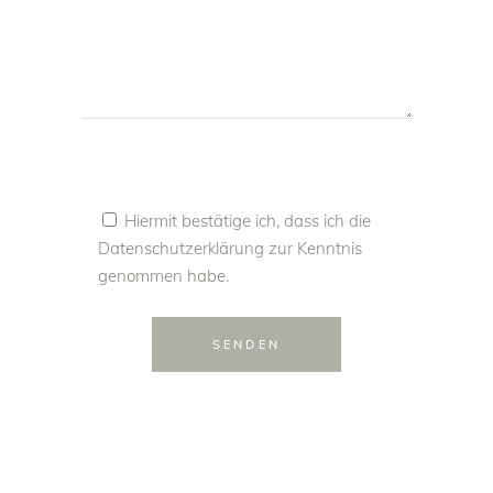
Hiermit bestätige ich, dass ich die
Datenschutzerklärung
zur Kenntnis
genommen habe.
SENDEN