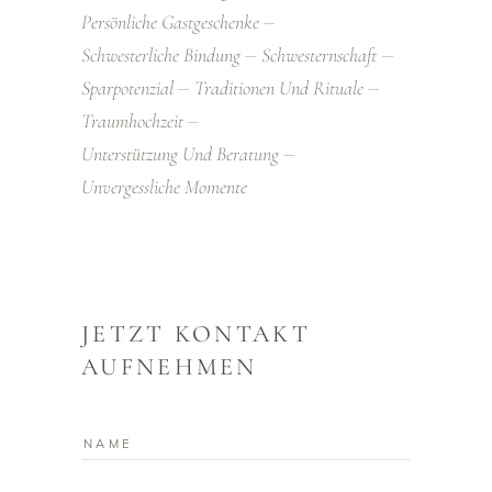
Persönliche Gastgeschenke
Schwesterliche Bindung
Schwesternschaft
Sparpotenzial
Traditionen Und Rituale
Traumhochzeit
Unterstützung Und Beratung
Unvergessliche Momente
JETZT KONTAKT
AUFNEHMEN