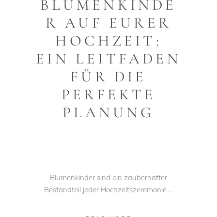
BLUMENKINDE
R AUF EURER
HOCHZEIT:
EIN LEITFADEN
FÜR DIE
PERFEKTE
PLANUNG
Blumenkinder sind ein zauberhafter
Bestandteil jeder Hochzeitszeremonie